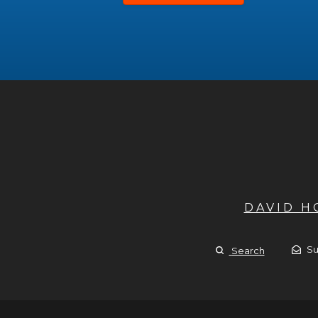
DAVID 
Su
Search