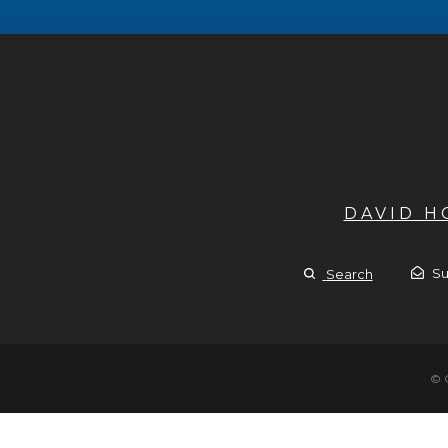
DAVID 
Su
Search
© 